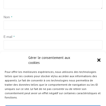
*
Nom
*
E-mail
Site web
Gérer le consentement aux
cookies
Pour offrir les meilleures expériences, nous utilisons des technologies
telles que les cookies pour stocker et/ou accéder aux informations des
appareils. Le fait de consentir à ces technologies nous permettra de
traiter des données telles que le comportement de navigation ou les ID
uniques sur ce site. Le fait de ne pas consentir ou de retirer son
consentement peut avoir un effet négatif sur certaines caractéristiques et
fonctions.