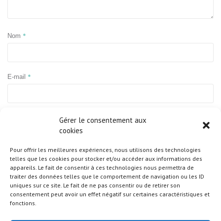
*
Nom
*
E-mail
Site web
Gérer le consentement aux
cookies
Pour offrir les meilleures expériences, nous utilisons des technologies
telles que les cookies pour stocker et/ou accéder aux informations des
appareils. Le fait de consentir à ces technologies nous permettra de
traiter des données telles que le comportement de navigation ou les ID
uniques sur ce site. Le fait de ne pas consentir ou de retirer son
consentement peut avoir un effet négatif sur certaines caractéristiques et
fonctions.