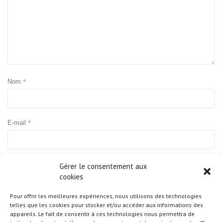
*
Nom
*
E-mail
Site web
Gérer le consentement aux
cookies
Pour offrir les meilleures expériences, nous utilisons des technologies
telles que les cookies pour stocker et/ou accéder aux informations des
appareils. Le fait de consentir à ces technologies nous permettra de