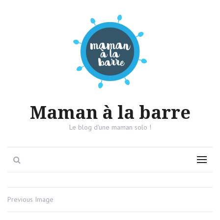
Maman à la barre
Le blog d'une maman solo !
Search
Menu
Previous Image