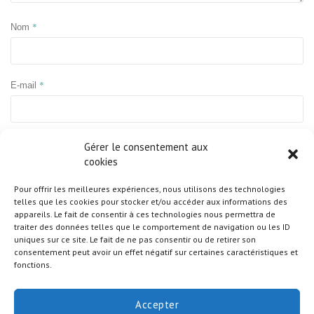
*
Nom
*
E-mail
Site web
Gérer le consentement aux
cookies
Pour offrir les meilleures expériences, nous utilisons des technologies
telles que les cookies pour stocker et/ou accéder aux informations des
appareils. Le fait de consentir à ces technologies nous permettra de
traiter des données telles que le comportement de navigation ou les ID
uniques sur ce site. Le fait de ne pas consentir ou de retirer son
consentement peut avoir un effet négatif sur certaines caractéristiques et
fonctions.
Accepter