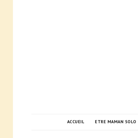
ACCUEIL
ETRE MAMAN SOLO