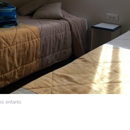
es enfants