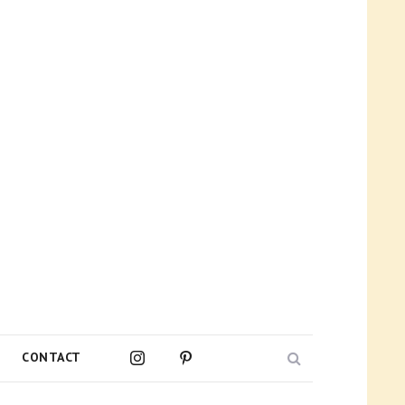
Search
CONTACT