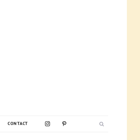
Search
CONTACT