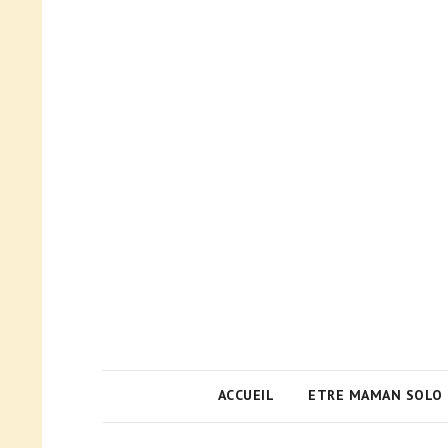
ACCUEIL
ETRE MAMAN SOLO