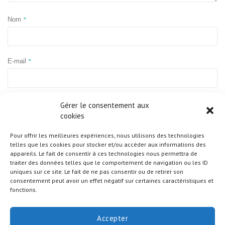
*
Nom
*
E-mail
Site web
Gérer le consentement aux
cookies
Pour offrir les meilleures expériences, nous utilisons des technologies
telles que les cookies pour stocker et/ou accéder aux informations des
appareils. Le fait de consentir à ces technologies nous permettra de
traiter des données telles que le comportement de navigation ou les ID
uniques sur ce site. Le fait de ne pas consentir ou de retirer son
consentement peut avoir un effet négatif sur certaines caractéristiques et
fonctions.
Accepter