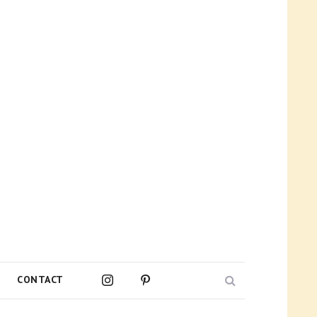
Search
CONTACT