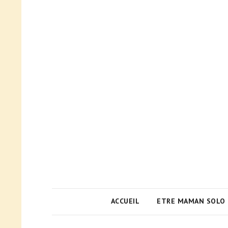
ACCUEIL
ETRE MAMAN SOLO