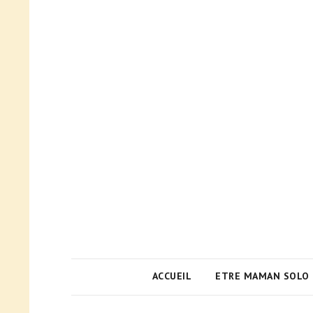
ACCUEIL
ETRE MAMAN SOLO