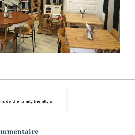
ns de thé family friendly à
commentaire