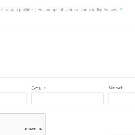
*
 sera pas publiée.
Les champs obligatoires sont indiqués avec
*
Site web
E-mail