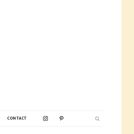
Search
CONTACT