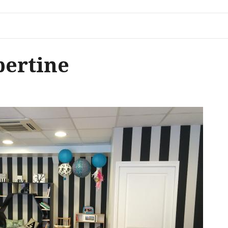
bertine