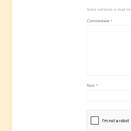
Votre adresse e-mail ne
*
Commentaire
*
Nom