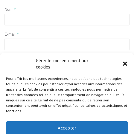
*
Nom
*
E-mail
Site web
Gérer le consentement aux
cookies
Pour offrir les meilleures expériences, nous utilisons des technologies
telles que les cookies pour stocker et/ou accéder aux informations des
appareils. Le fait de consentir à ces technologies nous permettra de
traiter des données telles que le comportement de navigation ou les ID
uniques sur ce site. Le fait de ne pas consentir ou de retirer son
consentement peut avoir un effet négatif sur certaines caractéristiques et
fonctions.
Accepter