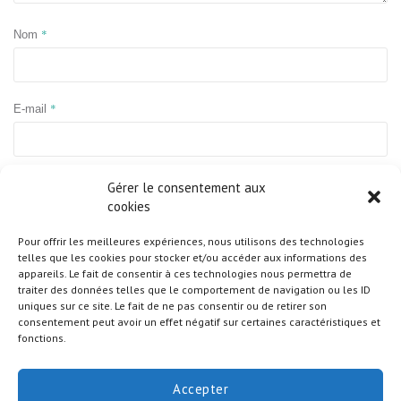
*
Nom
*
E-mail
Site web
Gérer le consentement aux
cookies
Pour offrir les meilleures expériences, nous utilisons des technologies
telles que les cookies pour stocker et/ou accéder aux informations des
appareils. Le fait de consentir à ces technologies nous permettra de
traiter des données telles que le comportement de navigation ou les ID
uniques sur ce site. Le fait de ne pas consentir ou de retirer son
consentement peut avoir un effet négatif sur certaines caractéristiques et
fonctions.
Accepter