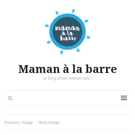
Maman à la barre
Le blog d'une maman solo !
Search
Menu
Previous Image
Next Image