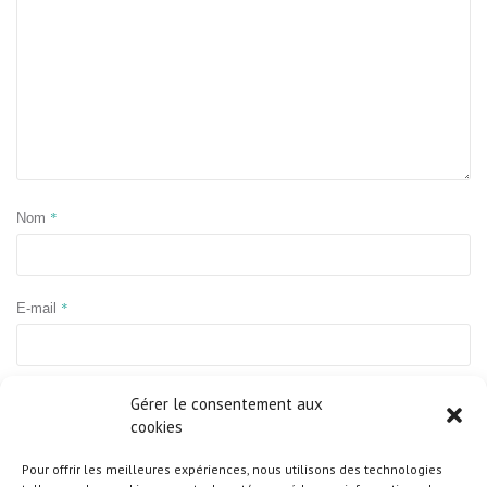
*
Nom
*
E-mail
Site web
Gérer le consentement aux
cookies
Pour offrir les meilleures expériences, nous utilisons des technologies