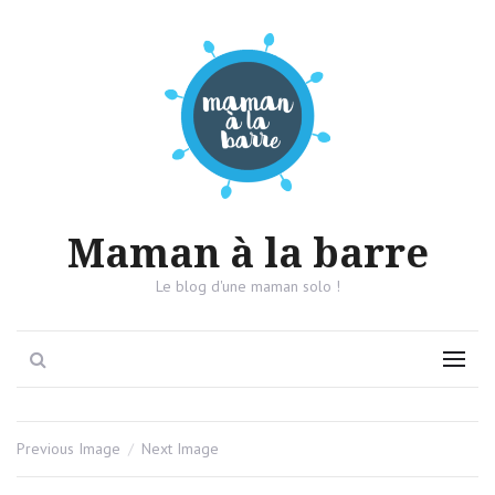
Maman à la barre
Le blog d'une maman solo !
Search
Menu
Previous Image
Next Image