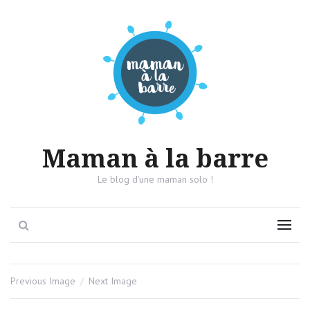
Maman à la barre
Le blog d'une maman solo !
Search
Menu
Previous Image
Next Image