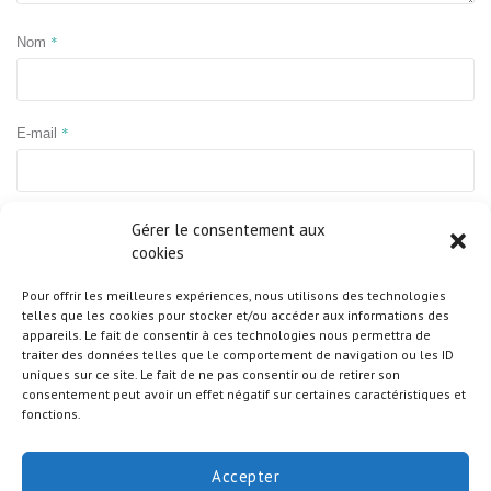
*
Nom
*
E-mail
Site web
Gérer le consentement aux
cookies
Pour offrir les meilleures expériences, nous utilisons des technologies
telles que les cookies pour stocker et/ou accéder aux informations des
appareils. Le fait de consentir à ces technologies nous permettra de
traiter des données telles que le comportement de navigation ou les ID
uniques sur ce site. Le fait de ne pas consentir ou de retirer son
consentement peut avoir un effet négatif sur certaines caractéristiques et
fonctions.
Accepter