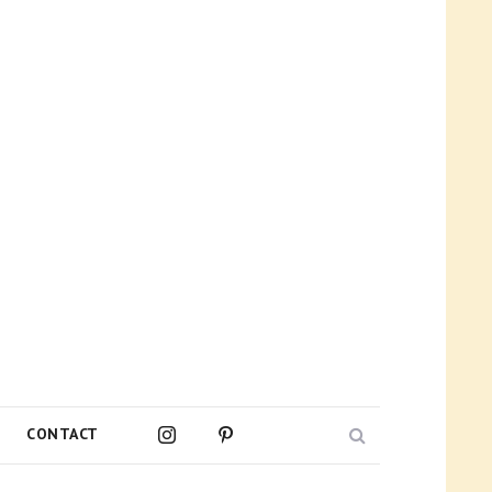
Search
CONTACT