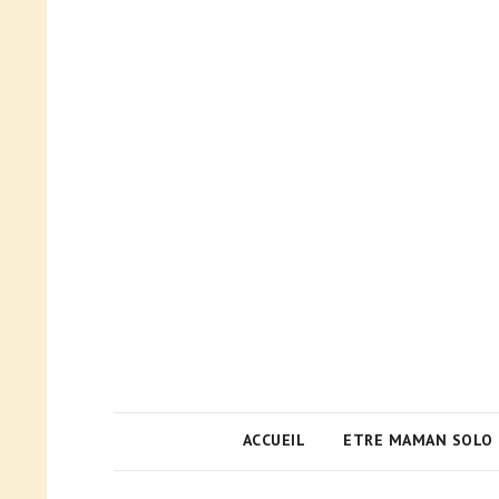
ACCUEIL
ETRE MAMAN SOLO